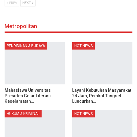
PREV
NEXT
Metropolitan
PENDIDIKAN & BUDAYA
HOT NEWS
Mahasiswa Universitas
Layani Kebutuhan Masyarakat
Presiden Gelar Literasi
24 Jam, Pemkot Tangsel
Keselamatan…
Luncurkan…
HUKUM & KRIMINAL
HOT NEWS