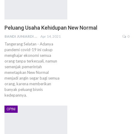
Peluang Usaha Kehidupan New Normal
BANDI JUNIARDI
Apr 14, 2021
0
Tangerang Selatan - Adanya
pandemi covid-19 ini cukup
menghajar ekonomi semua
orang tanpa terkecuali, namun
semenjak pemerintah
menetapkan New Normal
menjadi angin segar bagi semua
orang, karena memberikan
banyak peluang bisnis
kedepannya.
OPINI