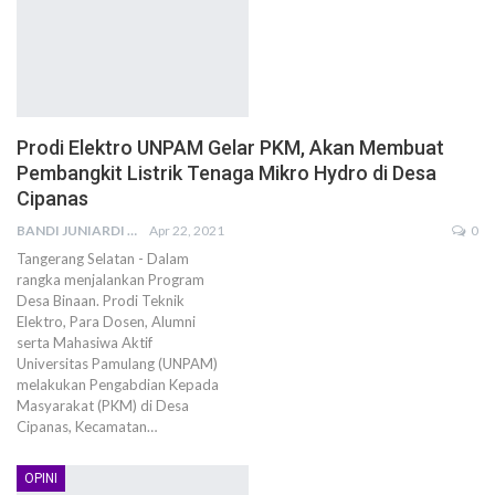
Prodi Elektro UNPAM Gelar PKM, Akan Membuat
Pembangkit Listrik Tenaga Mikro Hydro di Desa
Cipanas
BANDI JUNIARDI
Apr 22, 2021
0
Tangerang Selatan - Dalam
rangka menjalankan Program
Desa Binaan. Prodi Teknik
Elektro, Para Dosen, Alumni
serta Mahasiwa Aktif
Universitas Pamulang (UNPAM)
melakukan Pengabdian Kepada
Masyarakat (PKM) di Desa
Cipanas, Kecamatan…
OPINI