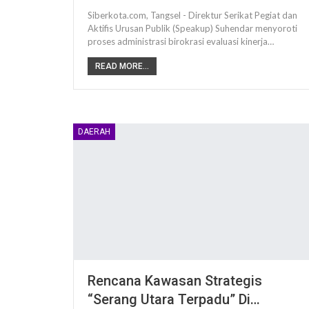
Siberkota.com, Tangsel - Direktur Serikat Pegiat dan
Aktifis Urusan Publik (Speakup) Suhendar menyoroti
proses administrasi birokrasi evaluasi kinerja…
READ MORE...
DAERAH
Rencana Kawasan Strategis
“Serang Utara Terpadu” Di…