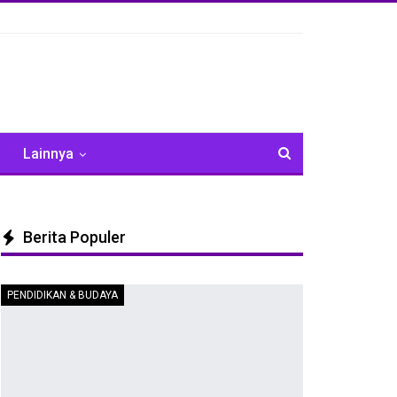
Lainnya
Berita Populer
PENDIDIKAN & BUDAYA