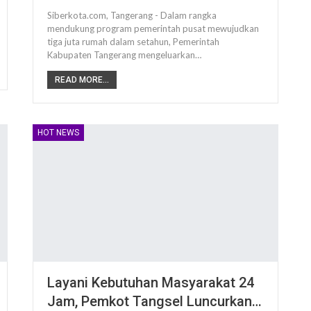
Siberkota.com, Tangerang - Dalam rangka
mendukung program pemerintah pusat mewujudkan
tiga juta rumah dalam setahun, Pemerintah
Kabupaten Tangerang mengeluarkan…
READ MORE...
HOT NEWS
Layani Kebutuhan Masyarakat 24
Jam, Pemkot Tangsel Luncurkan…