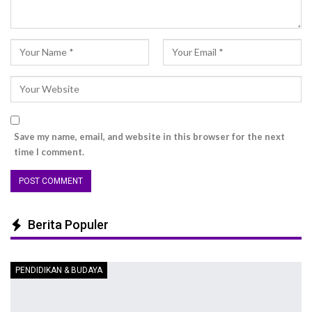
Save my name, email, and website in this browser for the next
time I comment.
Berita Populer
PENDIDIKAN & BUDAYA