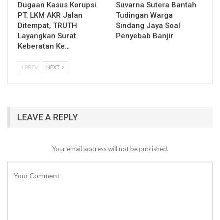
Dugaan Kasus Korupsi
Suvarna Sutera Bantah
PT. LKM AKR Jalan
Tudingan Warga
Ditempat, TRUTH
Sindang Jaya Soal
Layangkan Surat
Penyebab Banjir
Keberatan Ke…
PREV
NEXT
LEAVE A REPLY
Your email address will not be published.