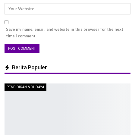
Save my name, email, and website in this browser for the next
time I comment.
Berita Populer
PENDIDIKAN & BUDAYA