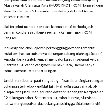
Musyawarah Olahraga Kota (MUSORKOT) KONI Tangsel yang
akan digelar pada 5 Desember mendatang di Hotel Arosa,
Veteran Bintaro.
Hal tersebut menjadi sorotan, karena dinilai berbeda jauh
dengan kondisi saat Hamka pertama kali memimpin KONI
Tangsel.
Indikasi penolakan laporan pertanggungjawaban tersebut
mulai terlihat dari minimnya dukungan cabang olahraga (cabor)
kepada Hamka untuk kembali mencalonkan diri sebagai ketua.
Dari total 58 cabor yang memiliki hak suara, Hamka hanya
mampu meraih 18 surat dukungan.
Jumlah tersebut terpaut sangat signifikan dibandingkan dengan
dukungan terhadap kandidat lain. Mahludin atau yang akrab
disapa Icha justru menjadi kandidat terkuat dengan memperoleh
32 dukungan cabor. Sementara itu, calon lainnya, Mursinah,
hanya mengumpulkan dua dukungan sehingga tidak memenuhi