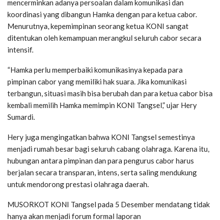
mencerminkan adanya persoalan dalam komunikasi dan
koordinasi yang dibangun Hamka dengan para ketua cabor.
Menurutnya, kepemimpinan seorang ketua KONI sangat
ditentukan oleh kemampuan merangkul seluruh cabor secara
intensif.
“Hamka perlu memperbaiki komunikasinya kepada para
pimpinan cabor yang memiliki hak suara. Jika komunikasi
terbangun, situasi masih bisa berubah dan para ketua cabor bisa
kembali memilih Hamka memimpin KONI Tangsel,” ujar Hery
Sumardi.
Hery juga mengingatkan bahwa KONI Tangsel semestinya
menjadi rumah besar bagi seluruh cabang olahraga. Karena itu,
hubungan antara pimpinan dan para pengurus cabor harus
berjalan secara transparan, intens, serta saling mendukung
untuk mendorong prestasi olahraga daerah.
MUSORKOT KONI Tangsel pada 5 Desember mendatang tidak
hanya akan menjadi forum formal laporan