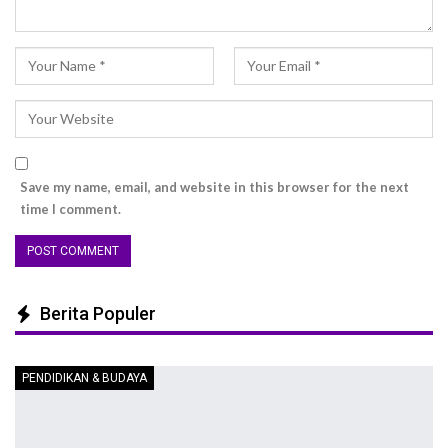
Save my name, email, and website in this browser for the next
time I comment.
Berita Populer
PENDIDIKAN & BUDAYA