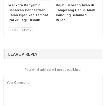
Walikota Benyamin
Bejat! Seorang Ayah di
Sesalkan Pendestrian
Tangerang Cabuli Anak
Jalan Dijadikan Tempat
Kandung Selama 9
Parkir Lagi, Dishub…
Bulan
PREV
NEXT
LEAVE A REPLY
Your email address will not be published.