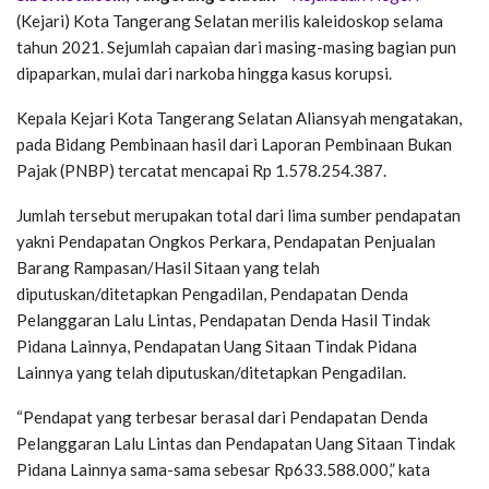
(Kejari) Kota Tangerang Selatan merilis kaleidoskop selama
tahun 2021. Sejumlah capaian dari masing-masing bagian pun
dipaparkan, mulai dari narkoba hingga kasus korupsi.
Kepala Kejari Kota Tangerang Selatan Aliansyah mengatakan,
pada Bidang Pembinaan hasil dari Laporan Pembinaan Bukan
Pajak (PNBP) tercatat mencapai Rp 1.578.254.387.
Jumlah tersebut merupakan total dari lima sumber pendapatan
yakni Pendapatan Ongkos Perkara, Pendapatan Penjualan
Barang Rampasan/Hasil Sitaan yang telah
diputuskan/ditetapkan Pengadilan, Pendapatan Denda
Pelanggaran Lalu Lintas, Pendapatan Denda Hasil Tindak
Pidana Lainnya, Pendapatan Uang Sitaan Tindak Pidana
Lainnya yang telah diputuskan/ditetapkan Pengadilan.
“Pendapat yang terbesar berasal dari Pendapatan Denda
Pelanggaran Lalu Lintas dan Pendapatan Uang Sitaan Tindak
Pidana Lainnya sama-sama sebesar Rp633.588.000,” kata