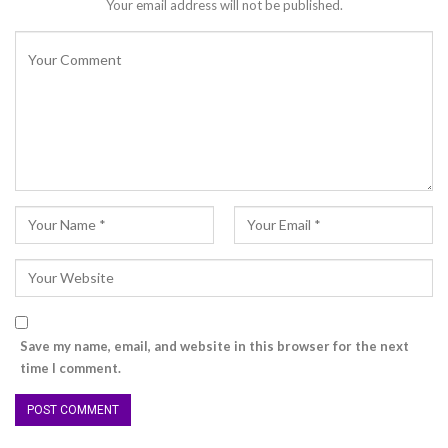
Your email address will not be published.
Save my name, email, and website in this browser for the next
time I comment.