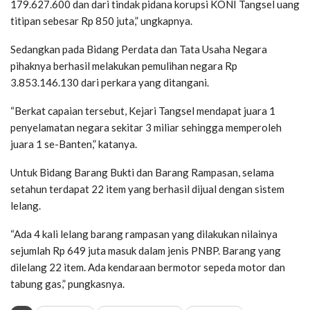
179.627.600 dan dari tindak pidana korupsi KONI Tangsel uang
titipan sebesar Rp 850 juta,” ungkapnya.
Sedangkan pada Bidang Perdata dan Tata Usaha Negara
pihaknya berhasil melakukan pemulihan negara Rp
3.853.146.130 dari perkara yang ditangani.
“Berkat capaian tersebut, Kejari Tangsel mendapat juara 1
penyelamatan negara sekitar 3 miliar sehingga memperoleh
juara 1 se-Banten,” katanya.
Untuk Bidang Barang Bukti dan Barang Rampasan, selama
setahun terdapat 22 item yang berhasil dijual dengan sistem
lelang.
“Ada 4 kali lelang barang rampasan yang dilakukan nilainya
sejumlah Rp 649 juta masuk dalam jenis PNBP. Barang yang
dilelang 22 item. Ada kendaraan bermotor sepeda motor dan
tabung gas,” pungkasnya.