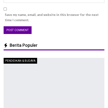
Save my name, email, and website in this browser for the next
time I comment.
Berita Populer
PENDIDIKAN & BUDAYA