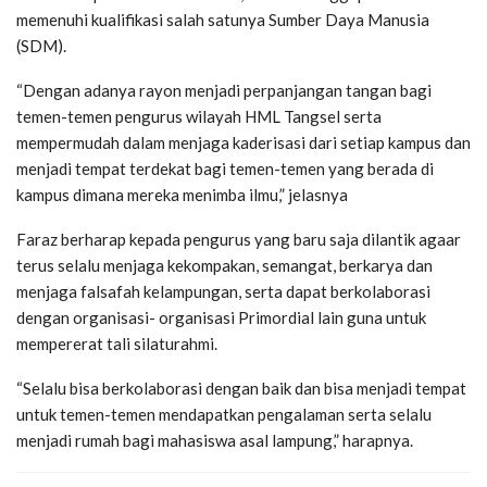
memenuhi kualifikasi salah satunya Sumber Daya Manusia
(SDM).
“Dengan adanya rayon menjadi perpanjangan tangan bagi
temen-temen pengurus wilayah HML Tangsel serta
mempermudah dalam menjaga kaderisasi dari setiap kampus dan
menjadi tempat terdekat bagi temen-temen yang berada di
kampus dimana mereka menimba ilmu,” jelasnya
Faraz berharap kepada pengurus yang baru saja dilantik agaar
terus selalu menjaga kekompakan, semangat, berkarya dan
menjaga falsafah kelampungan, serta dapat berkolaborasi
dengan organisasi- organisasi Primordial lain guna untuk
mempererat tali silaturahmi.
“Selalu bisa berkolaborasi dengan baik dan bisa menjadi tempat
untuk temen-temen mendapatkan pengalaman serta selalu
menjadi rumah bagi mahasiswa asal lampung,” harapnya.