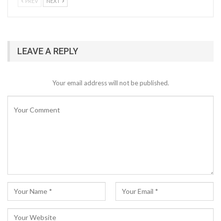
PREV
NEXT
LEAVE A REPLY
Your email address will not be published.