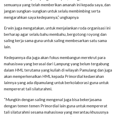
semuanya yang telah memberikan amanah ini kepada saya, dan
jangan sungkan-sungkan untuk selalu membimbing serta
mengarahkan saya kedepannya,” ungkapnya
Erwin juga mengatakan, untuk menjalankan roda organisasi ini
berharap agar selalu bahu membahu, bergotong royong dan
saling kerja sama guna untuk saling membesarkan satu sama
lain.
Kedepannya dia juga akan fokus membangun merekrut para
mahasiswa yang berasal dari Lampung yang belum tergabung
dalam HML terutama yang kuliah di wilayah Pamulang dan juga
akan memperkenalkan HML kepada Primordial kedaerahan
lainnya yang ada dipamulang untuk berkolaborasi guna untuk
mempererat tali silaturahmi.
“Mungkin dengan saling mengenal juga bisa bekerjasama
dengan temen temen Primordial lain guna untuk mempererat
tali silaturahmi sesama mahasiswa yang merantau khususnya