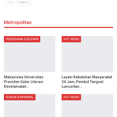
PREV
NEXT
Metropolitan
PENDIDIKAN & BUDAYA
HOT NEWS
Mahasiswa Universitas
Layani Kebutuhan Masyarakat
Presiden Gelar Literasi
24 Jam, Pemkot Tangsel
Keselamatan…
Luncurkan…
HUKUM & KRIMINAL
HOT NEWS