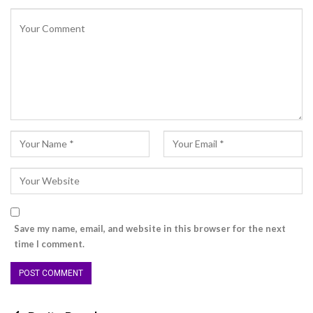
Save my name, email, and website in this browser for the next
time I comment.