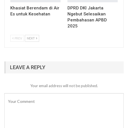
Khasiat Berendam di Air
DPRD DKI Jakarta
Es untuk Kesehatan
Ngebut Selesaikan
Pembahasan APBD
2025
PREV
NEXT
LEAVE A REPLY
Your email address will not be published.