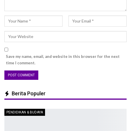
Save my name, email, and website in this browser for the next
time I comment.
Berita Populer
PENDIDIKAN & BUDAYA