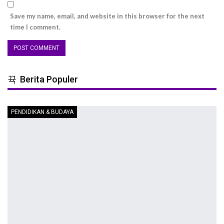
Save my name, email, and website in this browser for the next
time I comment.
Berita Populer
PENDIDIKAN & BUDAYA