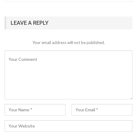
LEAVE A REPLY
Your email address will not be published.