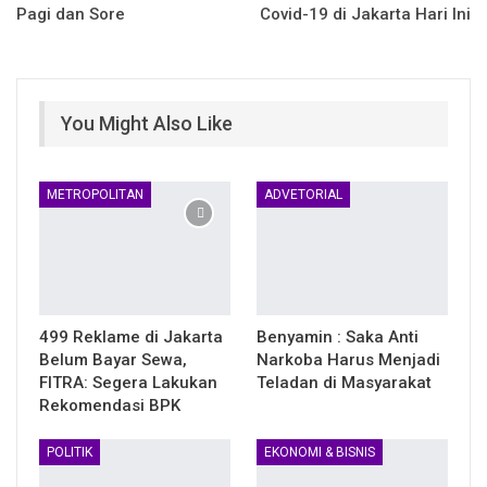
Pagi dan Sore
Covid-19 di Jakarta Hari Ini
You Might Also Like
METROPOLITAN
ADVETORIAL
499 Reklame di Jakarta
Benyamin : Saka Anti
Belum Bayar Sewa,
Narkoba Harus Menjadi
FITRA: Segera Lakukan
Teladan di Masyarakat
Rekomendasi BPK
POLITIK
EKONOMI & BISNIS