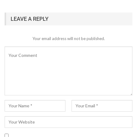
LEAVE A REPLY
Your email address will not be published.