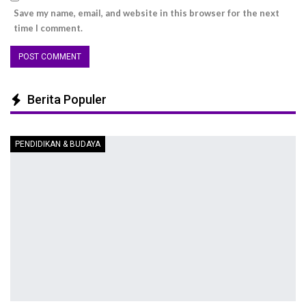
Save my name, email, and website in this browser for the next
time I comment.
Berita Populer
PENDIDIKAN & BUDAYA