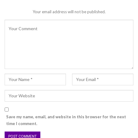
Your email address will not be published.
Save my name, email, and website in this browser for the next
time I comment.