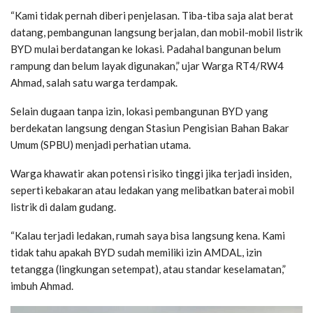
“Kami tidak pernah diberi penjelasan. Tiba-tiba saja alat berat
datang, pembangunan langsung berjalan, dan mobil-mobil listrik
BYD mulai berdatangan ke lokasi. Padahal bangunan belum
rampung dan belum layak digunakan,” ujar Warga RT4/RW4
Ahmad, salah satu warga terdampak.
Selain dugaan tanpa izin, lokasi pembangunan BYD yang
berdekatan langsung dengan Stasiun Pengisian Bahan Bakar
Umum (SPBU) menjadi perhatian utama.
Warga khawatir akan potensi risiko tinggi jika terjadi insiden,
seperti kebakaran atau ledakan yang melibatkan baterai mobil
listrik di dalam gudang.
“Kalau terjadi ledakan, rumah saya bisa langsung kena. Kami
tidak tahu apakah BYD sudah memiliki izin AMDAL, izin
tetangga (lingkungan setempat), atau standar keselamatan,”
imbuh Ahmad.