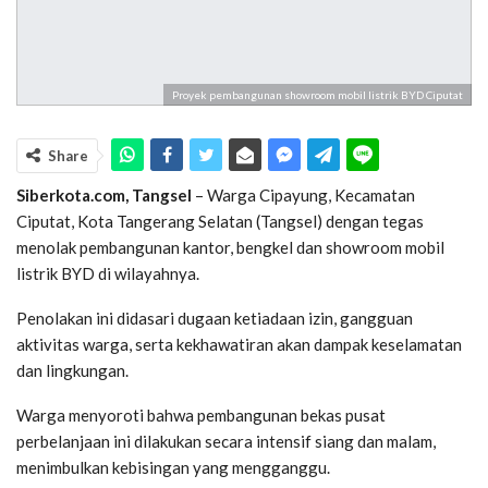
Proyek pembangunan showroom mobil listrik BYD Ciputat
Share
Siberkota.com, Tangsel
– Warga Cipayung, Kecamatan
Ciputat, Kota Tangerang Selatan (Tangsel) dengan tegas
menolak pembangunan kantor, bengkel dan showroom mobil
listrik BYD di wilayahnya.
Penolakan ini didasari dugaan ketiadaan izin, gangguan
aktivitas warga, serta kekhawatiran akan dampak keselamatan
dan lingkungan.
Warga menyoroti bahwa pembangunan bekas pusat
perbelanjaan ini dilakukan secara intensif siang dan malam,
menimbulkan kebisingan yang mengganggu.