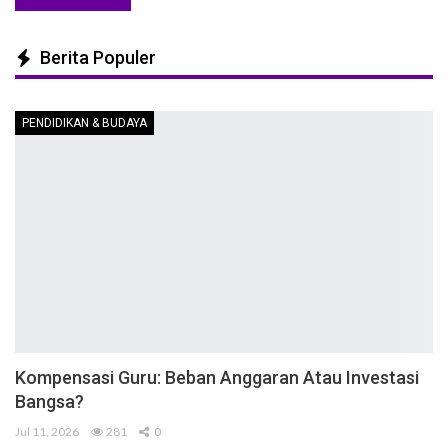
Berita Populer
PENDIDIKAN & BUDAYA
Kompensasi Guru: Beban Anggaran Atau Investasi
Bangsa?
Jul 11, 2026
281
0