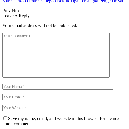
Satresnarkoba Polres Cilegon Bekuk Tiga Tersangka Pengedar Sabu
Prev
Next
Leave A Reply
Your email address will not be published.
Save my name, email, and website in this browser for the next
time I comment.