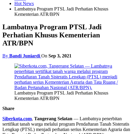
Hot News
Lambatnya Program PTSL Jadi Perhatian Khusus
Kementerian ATR/BPN
Lambatnya Program PTSL Jadi
Perhatian Khusus Kementerian
ATR/BPN
By
Bandi Juniardi
On
Sep 3, 2021
Lambatnya Program PTSL Jadi Perhatian Khusus
Kementerian ATR/BPN
Share
Siberkota.com
,
Tangerang Selatan
— Lambatnya penerbitan
sertifikat tanah warga melalui program Pendaftaran Tanah Sisteratis
Lengkap (PTSL) menjadi perhatian serius Kementerian Agraria dan