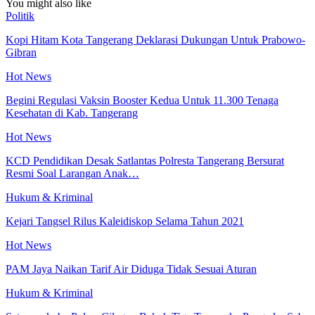
You might also like
Politik
Kopi Hitam Kota Tangerang Deklarasi Dukungan Untuk Prabowo-
Gibran
Hot News
Begini Regulasi Vaksin Booster Kedua Untuk 11.300 Tenaga
Kesehatan di Kab. Tangerang
Hot News
KCD Pendidikan Desak Satlantas Polresta Tangerang Bersurat
Resmi Soal Larangan Anak…
Hukum & Kriminal
Kejari Tangsel Rilus Kaleidiskop Selama Tahun 2021
Hot News
PAM Jaya Naikan Tarif Air Diduga Tidak Sesuai Aturan
Hukum & Kriminal