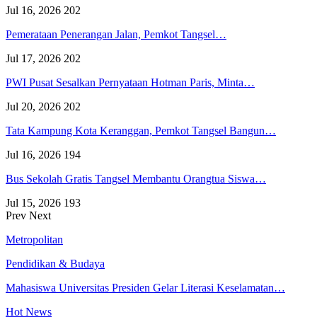
Jul 16, 2026
202
Pemerataan Penerangan Jalan, Pemkot Tangsel…
Jul 17, 2026
202
PWI Pusat Sesalkan Pernyataan Hotman Paris, Minta…
Jul 20, 2026
202
Tata Kampung Kota Keranggan, Pemkot Tangsel Bangun…
Jul 16, 2026
194
Bus Sekolah Gratis Tangsel Membantu Orangtua Siswa…
Jul 15, 2026
193
Prev
Next
Metropolitan
Pendidikan & Budaya
Mahasiswa Universitas Presiden Gelar Literasi Keselamatan…
Hot News