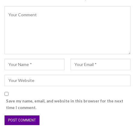
Save my name, email, and website in this browser for the next
time I comment.