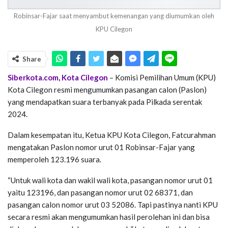
Robinsar-Fajar saat menyambut kemenangan yang diumumkan oleh
KPU Cilegon
Share
Siberkota.com, Kota Cilegon
– Komisi Pemilihan Umum (KPU)
Kota Cilegon resmi mengumumkan pasangan calon (Paslon)
yang mendapatkan suara terbanyak pada Pilkada serentak
2024.
Dalam kesempatan itu, Ketua KPU Kota Cilegon, Fatcurahman
mengatakan Paslon nomor urut 01 Robinsar-Fajar yang
memperoleh 123.196 suara.
“Untuk wali kota dan wakil wali kota, pasangan nomor urut 01
yaitu 123196, dan pasangan nomor urut 02 68371, dan
pasangan calon nomor urut 03 52086. Tapi pastinya nanti KPU
secara resmi akan mengumumkan hasil perolehan ini dan bisa