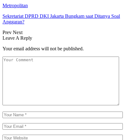
Metropolitan
Sekretariat DPRD DKI Jakarta Bungkam saat Ditanya Soal
Anggaran?
Prev
Next
Leave A Reply
Your email address will not be published.