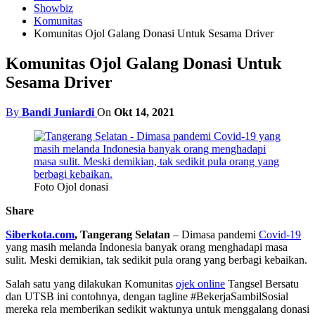
Showbiz
Komunitas
Komunitas Ojol Galang Donasi Untuk Sesama Driver
Komunitas Ojol Galang Donasi Untuk
Sesama Driver
By
Bandi Juniardi
On
Okt 14, 2021
Foto Ojol donasi
Share
Siberkota.com
, Tangerang Selatan
– Dimasa pandemi
Covid-19
yang masih melanda Indonesia banyak orang menghadapi masa
sulit. Meski demikian, tak sedikit pula orang yang berbagi kebaikan.
Salah satu yang dilakukan Komunitas
ojek online
Tangsel Bersatu
dan UTSB ini contohnya, dengan tagline #BekerjaSambilSosial
mereka rela memberikan sedikit waktunya untuk menggalang donasi