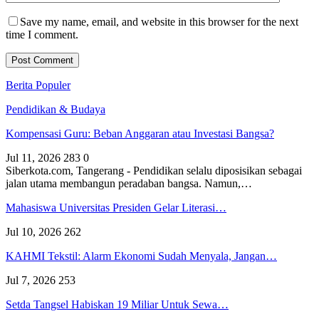
Save my name, email, and website in this browser for the next
time I comment.
Berita Populer
Pendidikan & Budaya
Kompensasi Guru: Beban Anggaran atau Investasi Bangsa?
Jul 11, 2026
283
0
Siberkota.com, Tangerang - Pendidikan selalu diposisikan sebagai
jalan utama membangun peradaban bangsa. Namun,…
Mahasiswa Universitas Presiden Gelar Literasi…
Jul 10, 2026
262
KAHMI Tekstil: Alarm Ekonomi Sudah Menyala, Jangan…
Jul 7, 2026
253
Setda Tangsel Habiskan 19 Miliar Untuk Sewa…