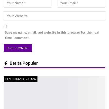
Save my name, email, and website in this browser for the next
time I comment.
Berita Populer
PENDIDIKAN & BUDAYA