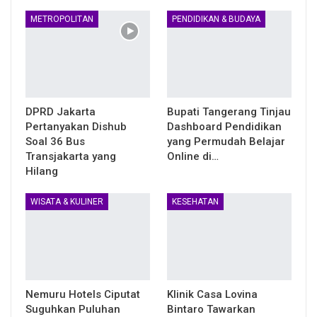
METROPOLITAN
PENDIDIKAN & BUDAYA
DPRD Jakarta
Bupati Tangerang Tinjau
Pertanyakan Dishub
Dashboard Pendidikan
Soal 36 Bus
yang Permudah Belajar
Transjakarta yang
Online di…
Hilang
WISATA & KULINER
KESEHATAN
Nemuru Hotels Ciputat
Klinik Casa Lovina
Suguhkan Puluhan
Bintaro Tawarkan