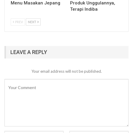
Menu Masakan Jepang
Produk Unggulannya,
Terapi Indiba
PREV
NEXT
LEAVE A REPLY
Your email address will not be published.