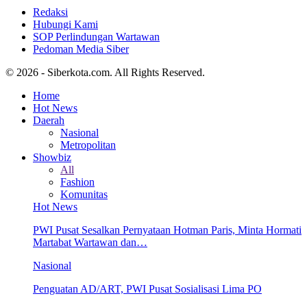
Redaksi
Hubungi Kami
SOP Perlindungan Wartawan
Pedoman Media Siber
© 2026 - Siberkota.com. All Rights Reserved.
Home
Hot News
Daerah
Nasional
Metropolitan
Showbiz
All
Fashion
Komunitas
Hot News
PWI Pusat Sesalkan Pernyataan Hotman Paris, Minta Hormati
Martabat Wartawan dan…
Nasional
Penguatan AD/ART, PWI Pusat Sosialisasi Lima PO