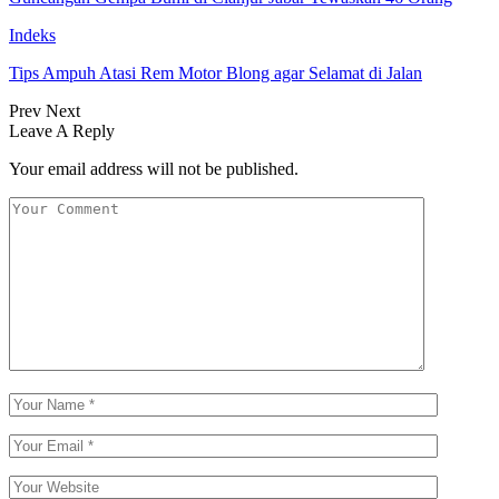
Indeks
Tips Ampuh Atasi Rem Motor Blong agar Selamat di Jalan
Prev
Next
Leave A Reply
Your email address will not be published.