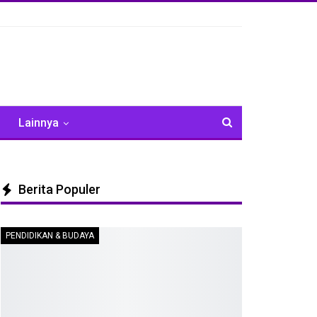
Lainnya
Berita Populer
PENDIDIKAN & BUDAYA