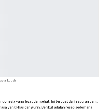
ayur Lodeh
ndonesia yang lezat dan sehat. Ini terbuat dari sayuran yang
asa yang khas dan gurih. Berikut adalah resep sederhana