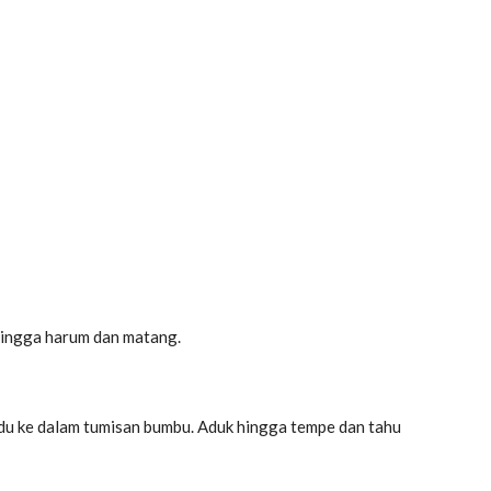
hingga harum dan matang.
u ke dalam tumisan bumbu. Aduk hingga tempe dan tahu