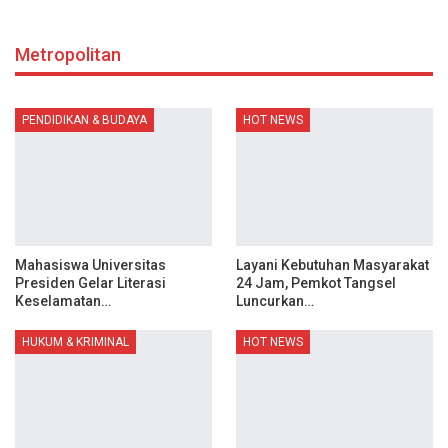
Metropolitan
PENDIDIKAN & BUDAYA
HOT NEWS
Mahasiswa Universitas
Layani Kebutuhan Masyarakat
Presiden Gelar Literasi
24 Jam, Pemkot Tangsel
Keselamatan…
Luncurkan…
HUKUM & KRIMINAL
HOT NEWS