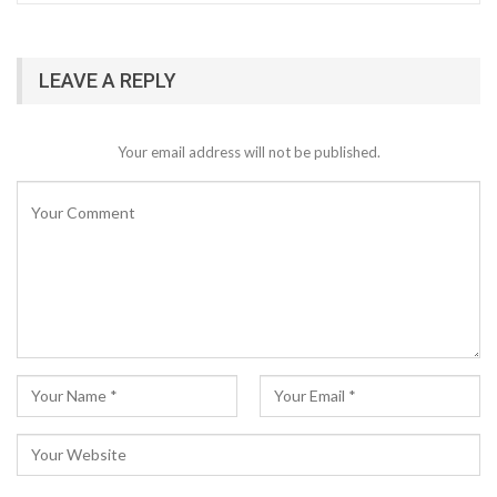
LEAVE A REPLY
Your email address will not be published.