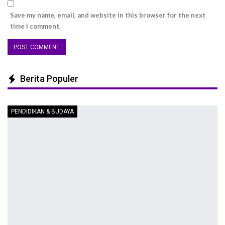
Save my name, email, and website in this browser for the next
time I comment.
Berita Populer
PENDIDIKAN & BUDAYA