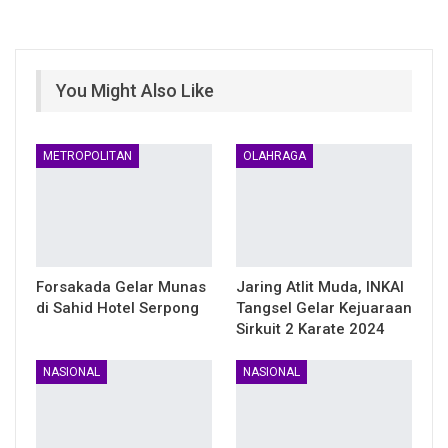
You Might Also Like
METROPOLITAN
OLAHRAGA
Forsakada Gelar Munas
Jaring Atlit Muda, INKAI
di Sahid Hotel Serpong
Tangsel Gelar Kejuaraan
Sirkuit 2 Karate 2024
NASIONAL
NASIONAL