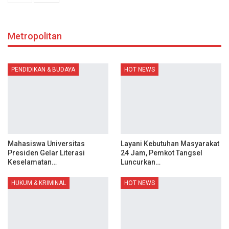
Metropolitan
PENDIDIKAN & BUDAYA
HOT NEWS
Mahasiswa Universitas
Layani Kebutuhan Masyarakat
Presiden Gelar Literasi
24 Jam, Pemkot Tangsel
Keselamatan…
Luncurkan…
HUKUM & KRIMINAL
HOT NEWS