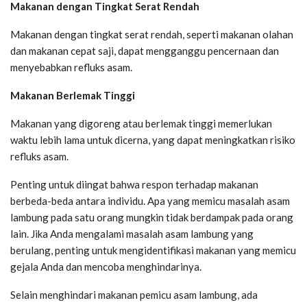
Makanan dengan Tingkat Serat Rendah
Makanan dengan tingkat serat rendah, seperti makanan olahan
dan makanan cepat saji, dapat mengganggu pencernaan dan
menyebabkan refluks asam.
Makanan Berlemak Tinggi
Makanan yang digoreng atau berlemak tinggi memerlukan
waktu lebih lama untuk dicerna, yang dapat meningkatkan risiko
refluks asam.
Penting untuk diingat bahwa respon terhadap makanan
berbeda-beda antara individu. Apa yang memicu masalah asam
lambung pada satu orang mungkin tidak berdampak pada orang
lain. Jika Anda mengalami masalah asam lambung yang
berulang, penting untuk mengidentifikasi makanan yang memicu
gejala Anda dan mencoba menghindarinya.
Selain menghindari makanan pemicu asam lambung, ada