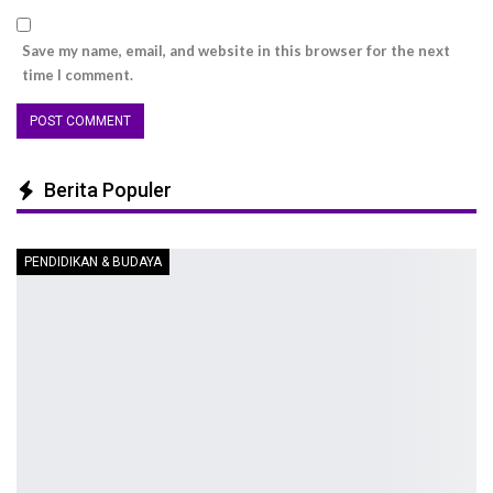
Save my name, email, and website in this browser for the next
time I comment.
Berita Populer
PENDIDIKAN & BUDAYA