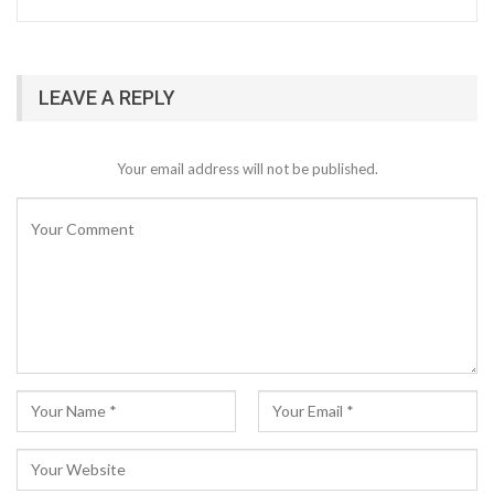
LEAVE A REPLY
Your email address will not be published.