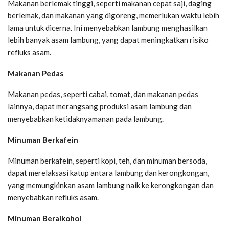
Makanan berlemak tinggi, seperti makanan cepat saji, daging
berlemak, dan makanan yang digoreng, memerlukan waktu lebih
lama untuk dicerna. Ini menyebabkan lambung menghasilkan
lebih banyak asam lambung, yang dapat meningkatkan risiko
refluks asam.
Makanan Pedas
Makanan pedas, seperti cabai, tomat, dan makanan pedas
lainnya, dapat merangsang produksi asam lambung dan
menyebabkan ketidaknyamanan pada lambung.
Minuman Berkafein
Minuman berkafein, seperti kopi, teh, dan minuman bersoda,
dapat merelaksasi katup antara lambung dan kerongkongan,
yang memungkinkan asam lambung naik ke kerongkongan dan
menyebabkan refluks asam.
Minuman Beralkohol