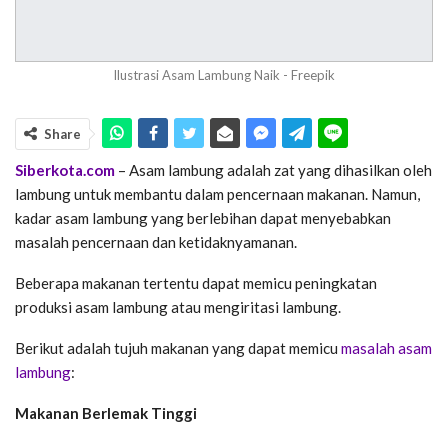
Ilustrasi Asam Lambung Naik - Freepik
Share
Siberkota.com
– Asam lambung adalah zat yang dihasilkan oleh
lambung untuk membantu dalam pencernaan makanan. Namun,
kadar asam lambung yang berlebihan dapat menyebabkan
masalah pencernaan dan ketidaknyamanan.
Beberapa makanan tertentu dapat memicu peningkatan
produksi asam lambung atau mengiritasi lambung.
Berikut adalah tujuh makanan yang dapat memicu
masalah asam
lambung
:
Makanan Berlemak Tinggi