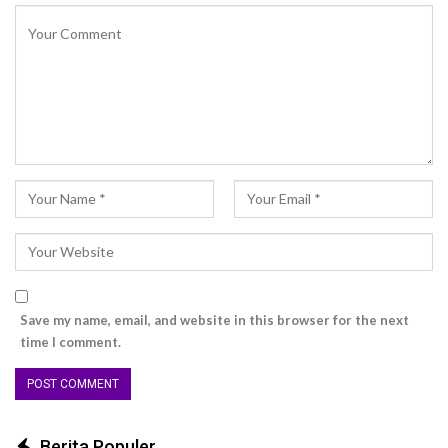
Save my name, email, and website in this browser for the next
time I comment.
Berita Populer