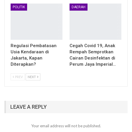
POLITIK
DAERAH
Regulasi Pembatasan
Cegah Covid 19, Anak
Usia Kendaraan di
Rempah Semprotkan
Jakarta, Kapan
Cairan Desinfektan di
Diterapkan?
Perum Jaya Imperial…
PREV
NEXT
LEAVE A REPLY
Your email address will not be published.