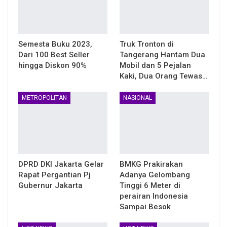
Semesta Buku 2023,
Truk Tronton di
Dari 100 Best Seller
Tangerang Hantam Dua
hingga Diskon 90%
Mobil dan 5 Pejalan
Kaki, Dua Orang Tewas…
METROPOLITAN
NASIONAL
DPRD DKI Jakarta Gelar
BMKG Prakirakan
Rapat Pergantian Pj
Adanya Gelombang
Gubernur Jakarta
Tinggi 6 Meter di
perairan Indonesia
Sampai Besok