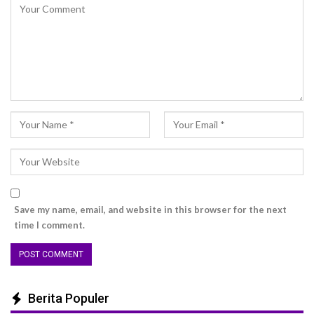
Save my name, email, and website in this browser for the next
time I comment.
Berita Populer