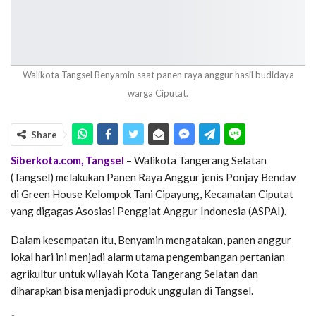
Walikota Tangsel Benyamin saat panen raya anggur hasil budidaya
warga Ciputat.
Share
Siberkota.com, Tangsel
– Walikota Tangerang Selatan
(Tangsel) melakukan Panen Raya Anggur jenis Ponjay Bendav
di Green House Kelompok Tani Cipayung, Kecamatan Ciputat
yang digagas Asosiasi Penggiat Anggur Indonesia (ASPAI).
Dalam kesempatan itu, Benyamin mengatakan, panen anggur
lokal hari ini menjadi alarm utama pengembangan pertanian
agrikultur untuk wilayah Kota Tangerang Selatan dan
diharapkan bisa menjadi produk unggulan di Tangsel.