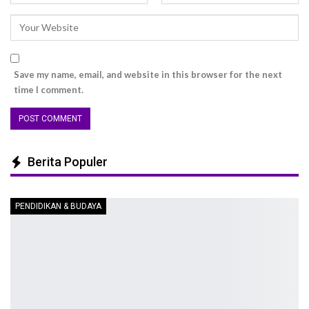
Save my name, email, and website in this browser for the next
time I comment.
Berita Populer
PENDIDIKAN & BUDAYA