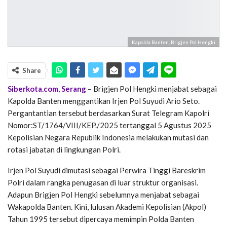
Kapolda Banten, Brigjen Pol Hengki
Share
Siberkota.com, Serang
– Brigjen Pol Hengki menjabat sebagai
Kapolda Banten menggantikan Irjen Pol Suyudi Ario Seto.
Pergantantian tersebut berdasarkan Surat Telegram Kapolri
Nomor:ST/1764/VIII/KEP./2025 tertanggal 5 Agustus 2025
Kepolisian Negara Republik Indonesia melakukan mutasi dan
rotasi jabatan di lingkungan Polri.
Irjen Pol Suyudi dimutasi sebagai Perwira Tinggi Bareskrim
Polri dalam rangka penugasan di luar struktur organisasi.
Adapun Brigjen Pol Hengki sebelumnya menjabat sebagai
Wakapolda Banten. Kini, lulusan Akademi Kepolisian (Akpol)
Tahun 1995 tersebut dipercaya memimpin Polda Banten