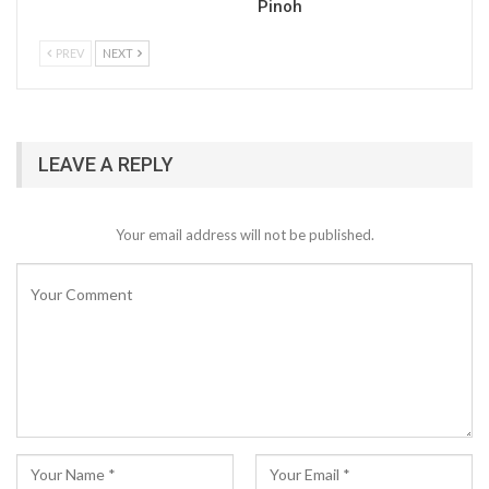
Pinoh
PREV
NEXT
LEAVE A REPLY
Your email address will not be published.