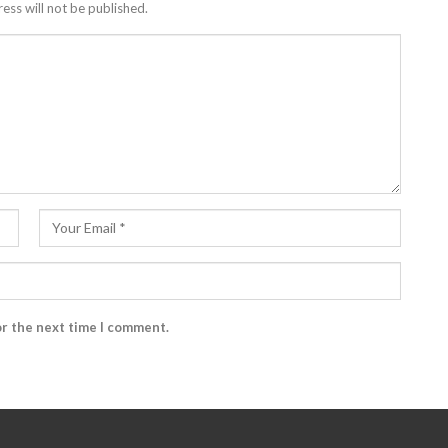
ess will not be published.
or the next time I comment.