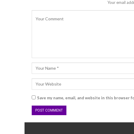
Your email addr
Save my name, email, and website in this browser f