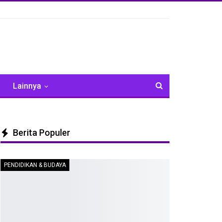
Lainnya
Berita Populer
PENDIDIKAN & BUDAYA