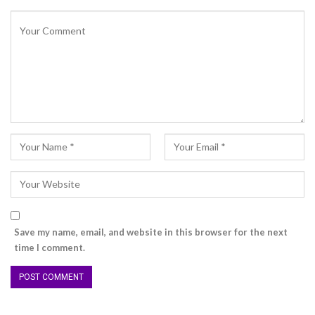
Save my name, email, and website in this browser for the next
time I comment.