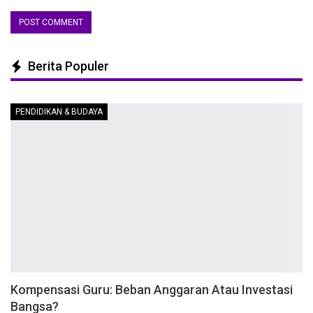
Berita Populer
PENDIDIKAN & BUDAYA
Kompensasi Guru: Beban Anggaran Atau Investasi
Bangsa?