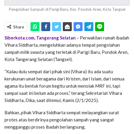
Pengolahan Sampah di Parigi Baru, Kec. Pondok Aren, Kota Tangsel
Share
Siberkota.com, Tangerang Selatan
– Perwakilan rumah ibadah
Vihara Siddharta, mengeluhkan adanya tempat pengolahan
sampah milik swasta yang terletak di Parigi Baru, Pondok Aren,
Kota Tangerang Selatan (Tangsel).
“Kalau dulu sempat dari pihak sini (Vihara) itu ada suatu
kerukunan umat beragama dari Kristen, dari Islam, dari semua
agama itu bentuk forum begitu untuk menolak MRF ini, tapi
sampai saat ini belum ada proses,” terang Sekretariat Vihara
Siddharta, Dika, saat ditemui, Kamis (2/1/2025).
Bahkan, pihak Vihara Siddharta sempat melayangkan surat
protes atas berdirinya pengolahan sampah yang sangat
mengganggu proses ibadah berlangsung.