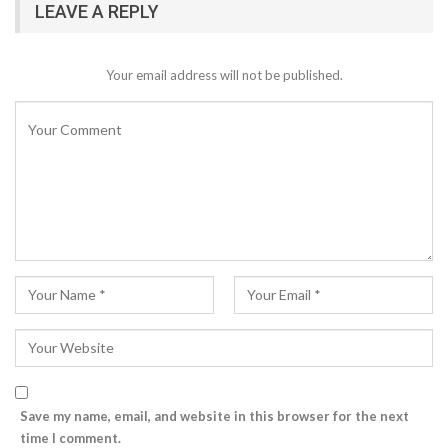
LEAVE A REPLY
Your email address will not be published.
Save my name, email, and website in this browser for the next
time I comment.