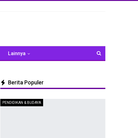
Lainnya
Berita Populer
PENDIDIKAN & BUDAYA