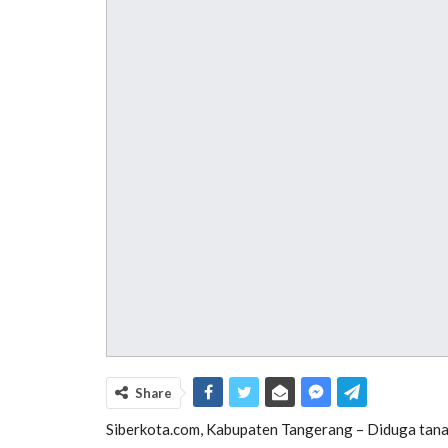
Share
Siberkota.com, Kabupaten Tangerang – Diduga tana