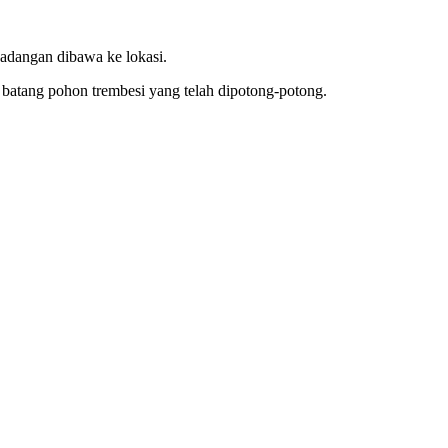
adangan dibawa ke lokasi.
batang pohon trembesi yang telah dipotong-potong.