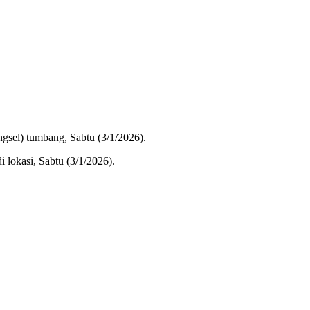
gsel) tumbang, Sabtu (3/1/2026).
 lokasi, Sabtu (3/1/2026).