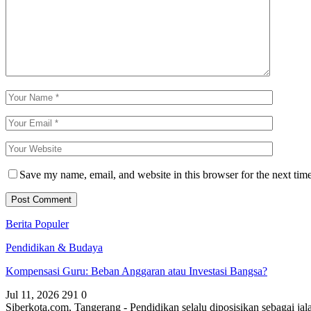
Save my name, email, and website in this browser for the next tim
Berita Populer
Pendidikan & Budaya
Kompensasi Guru: Beban Anggaran atau Investasi Bangsa?
Jul 11, 2026
291
0
Siberkota.com, Tangerang - Pendidikan selalu diposisikan sebagai