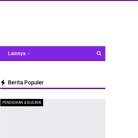
Lainnya
Berita Populer
PENDIDIKAN & BUDAYA