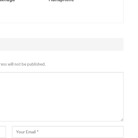
ess will not be published.