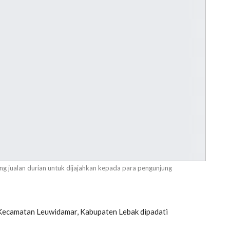
 jualan durian untuk dijajahkan kepada para pengunjung
Kecamatan Leuwidamar, Kabupaten Lebak dipadati