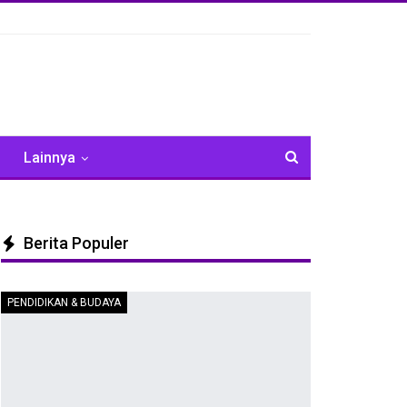
Lainnya
Berita Populer
PENDIDIKAN & BUDAYA