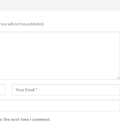
ess will not be published.
or the next time I comment.