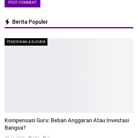
Berita Populer
PENDIDIKAN & BUDAYA
Kompensasi Guru: Beban Anggaran Atau Investasi
Bangsa?
Jul 11, 2026
291
0