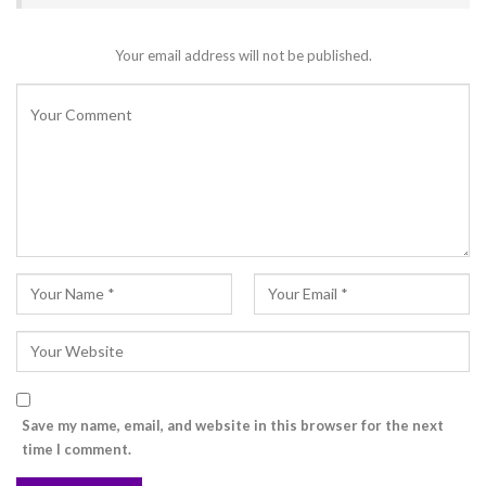
Your email address will not be published.
Save my name, email, and website in this browser for the next
time I comment.