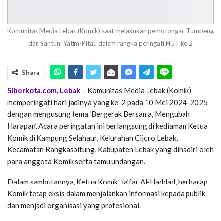
Komunitas Media Lebak (Komik) saat melakukan pemotongan Tumpeng
dan Santuni Yatim-Pitau dalam rangka peringati HUT ke 2
Share
Siberkota.com, Lebak
– Komunitas Media Lebak (Komik)
memperingati hari jadinya yang ke-2 pada 10 Mei 2024-2025
dengan mengusung tema ‘Bergerak Bersama, Mengubah
Harapan’. Acara peringatan ini berlangsung di kediaman Ketua
Komik di Kampung Selahaur, Kelurahan Cijoro Lebak,
Kecamatan Rangkasbitung, Kabupaten Lebak yang dihadiri oleh
para anggota Komik serta tamu undangan.
Dalam sambutannya, Ketua Komik, Ja’far Al-Haddad, berharap
Komik tetap eksis dalam menjalankan informasi kepada publik
dan menjadi organisasi yang profesional.