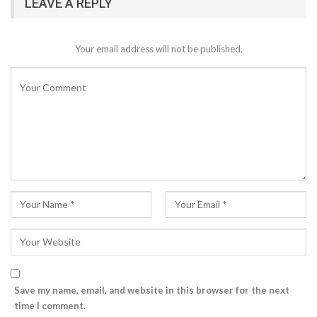
LEAVE A REPLY
Your email address will not be published.
Save my name, email, and website in this browser for the next
time I comment.