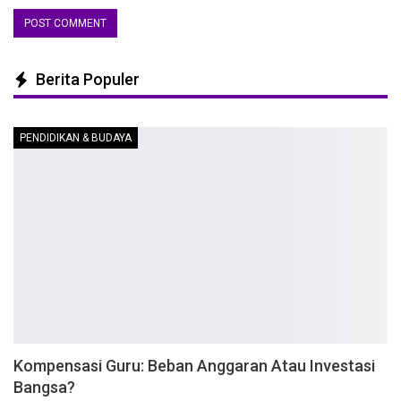
Berita Populer
PENDIDIKAN & BUDAYA
Kompensasi Guru: Beban Anggaran Atau Investasi
Bangsa?