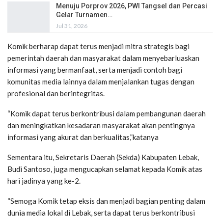
Menuju Porprov 2026, PWI Tangsel dan Percasi
Gelar Turnamen…
Jul 31, 2026
Komik berharap dapat terus menjadi mitra strategis bagi
pemerintah daerah dan masyarakat dalam menyebarluaskan
informasi yang bermanfaat, serta menjadi contoh bagi
komunitas media lainnya dalam menjalankan tugas dengan
profesional dan berintegritas.
“Komik dapat terus berkontribusi dalam pembangunan daerah
dan meningkatkan kesadaran masyarakat akan pentingnya
informasi yang akurat dan berkualitas,”katanya
Sementara itu, Sekretaris Daerah (Sekda) Kabupaten Lebak,
Budi Santoso, juga mengucapkan selamat kepada Komik atas
hari jadinya yang ke-2.
“Semoga Komik tetap eksis dan menjadi bagian penting dalam
dunia media lokal di Lebak, serta dapat terus berkontribusi