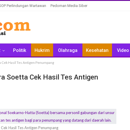
SOP Perlindungan Wartawan
Pedoman Media Siber
z
Politik
Hukrim
Olahraga
Kesehatan
Video
ta Cek Hasil Tes Antigen Penumpang
a Soetta Cek Hasil Tes Antigen
a Cek Hasil Tes Antigen Penumpang