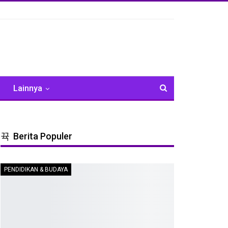
Lainnya
Berita Populer
PENDIDIKAN & BUDAYA