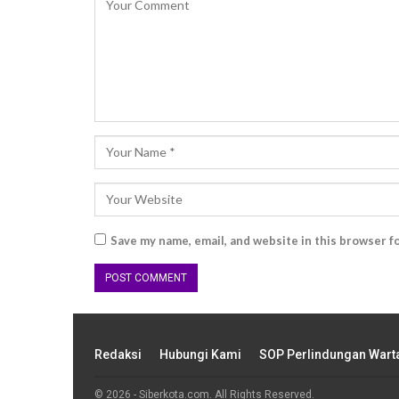
Save my name, email, and website in this browser f
Redaksi
Hubungi Kami
SOP Perlindungan War
© 2026 - Siberkota.com. All Rights Reserved.