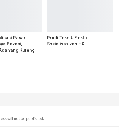
alisasi Pasar
Prodi Teknik Elektro
ya Bekasi,
Sosialisasikan HKI
Ada yang Kurang
ess will not be published.