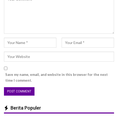
Save my name, email, and website in this browser for the next
time I comment.
Berita Populer