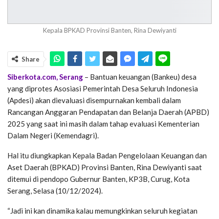
Kepala BPKAD Provinsi Banten, Rina Dewiyanti
Share
Siberkota.com, Serang
– Bantuan keuangan (Bankeu) desa
yang diprotes Asosiasi Pemerintah Desa Seluruh Indonesia
(Apdesi) akan dievaluasi disempurnakan kembali dalam
Rancangan Anggaran Pendapatan dan Belanja Daerah (APBD)
2025 yang saat ini masih dalam tahap evaluasi Kementerian
Dalam Negeri (Kemendagri).
Hal itu diungkapkan Kepala Badan Pengelolaan Keuangan dan
Aset Daerah (BPKAD) Provinsi Banten, Rina Dewiyanti saat
ditemui di pendopo Gubernur Banten, KP3B, Curug, Kota
Serang, Selasa (10/12/2024).
“Jadi ini kan dinamika kalau memungkinkan seluruh kegiatan