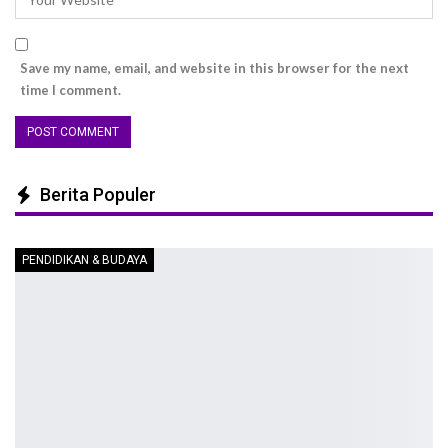
Save my name, email, and website in this browser for the next
time I comment.
Berita Populer
PENDIDIKAN & BUDAYA