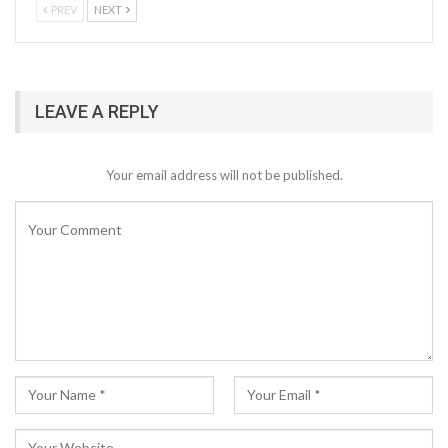
PREV
NEXT
LEAVE A REPLY
Your email address will not be published.