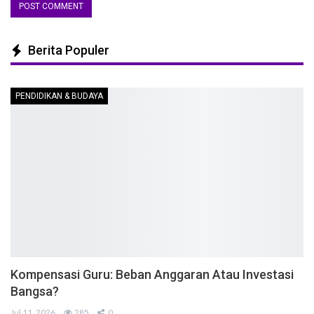
Berita Populer
PENDIDIKAN & BUDAYA
Kompensasi Guru: Beban Anggaran Atau Investasi
Bangsa?
Jul 11, 2026
285
0