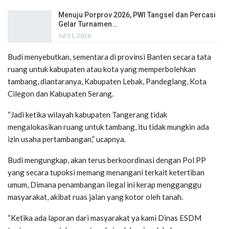
Menuju Porprov 2026, PWI Tangsel dan Percasi
Gelar Turnamen…
Jul 31, 2026
Budi menyebutkan, sementara di provinsi Banten secara tata
ruang untuk kabupaten atau kota yang memperbolehkan
tambang, diantaranya, Kabupaten Lebak, Pandeglang, Kota
Cilegon dan Kabupaten Serang.
“Jadi ketika wilayah kabupaten Tangerang tidak
mengalokasikan ruang untuk tambang, itu tidak mungkin ada
izin usaha pertambangan,” ucapnya.
Budi mengungkap, akan terus berkoordinasi dengan Pol PP
yang secara tupoksi memang menangani terkait ketertiban
umum, Dimana penambangan ilegal ini kerap mengganggu
masyarakat, akibat ruas jalan yang kotor oleh tanah.
“Ketika ada laporan dari masyarakat ya kami Dinas ESDM