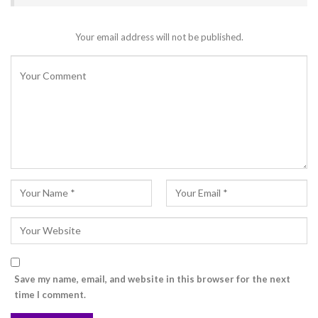
Your email address will not be published.
Save my name, email, and website in this browser for the next
time I comment.