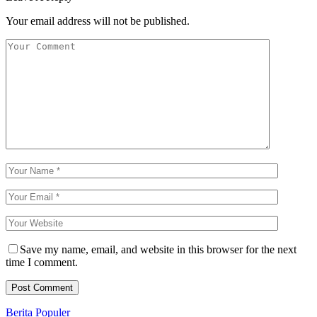
Your email address will not be published.
Save my name, email, and website in this browser for the next
time I comment.
Berita Populer