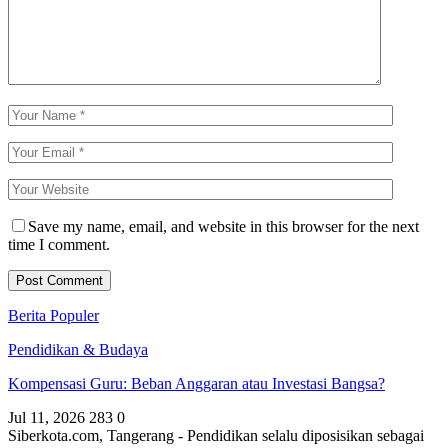
Save my name, email, and website in this browser for the next
time I comment.
Berita Populer
Pendidikan & Budaya
Kompensasi Guru: Beban Anggaran atau Investasi Bangsa?
Jul 11, 2026
283
0
Siberkota.com, Tangerang - Pendidikan selalu diposisikan sebagai