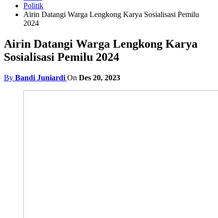
Politik
Airin Datangi Warga Lengkong Karya Sosialisasi Pemilu
2024
Airin Datangi Warga Lengkong Karya
Sosialisasi Pemilu 2024
By
Bandi Juniardi
On
Des 20, 2023