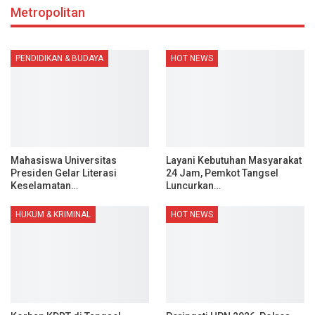
Metropolitan
PENDIDIKAN & BUDAYA
HOT NEWS
Mahasiswa Universitas
Layani Kebutuhan Masyarakat
Presiden Gelar Literasi
24 Jam, Pemkot Tangsel
Keselamatan…
Luncurkan…
HUKUM & KRIMINAL
HOT NEWS