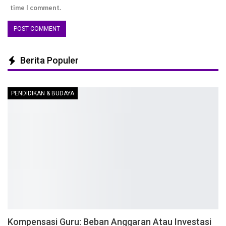
time I comment.
Berita Populer
PENDIDIKAN & BUDAYA
Kompensasi Guru: Beban Anggaran Atau Investasi