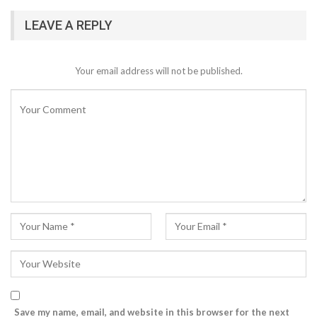
LEAVE A REPLY
Your email address will not be published.
Save my name, email, and website in this browser for the next