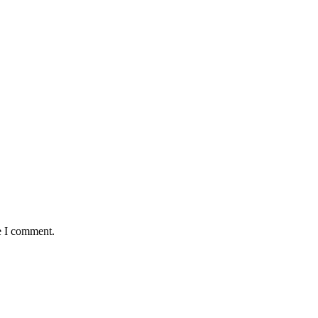
e I comment.