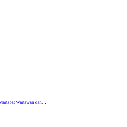
i Martabat Wartawan dan…