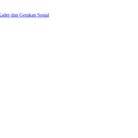
ader dan Gerakan Sosial