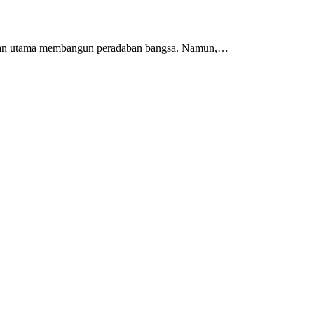
 jalan utama membangun peradaban bangsa. Namun,…