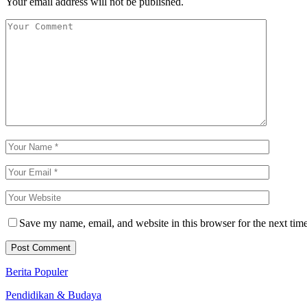
Your email address will not be published.
Save my name, email, and website in this browser for the next tim
Berita Populer
Pendidikan & Budaya