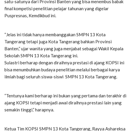
satu-satunya dari Provinsi Banten yang bisa menembus babak
final kompetisi penelitian pelajar tahunan yang digelar
Puspresnas, Kemdikbud ini.
“Jelas ini tidak hanya membanggakan SMPN 13 Kota
Tangerang tetapi juga Kota Tangerang bahkan Provinsi
Banten,” ujar wanita yang juga menjabat sebagai Wakil Kepala
Sekolah SMPN 13 Kota Tangerang ini.
Sulastri berharap dengan diraihnya prestasi di ajang KOPSI ini
bisa menumbuhkan budaya penelitian melalui berbagai karya
ilmiah bagi seluruh siswa-siswi SMPN 13 Kota Tangerang.
“Tentunya kami berharap ini bukan yang pertama dan terakhir di
ajang KOPSI tetapi menjadi awal diraihnya prestasi lain yang
semakin tinggi,” harapnya.
Ketua Tim KOPSI SMPN 13 Kota Tangerang, Rayya Ashareksa