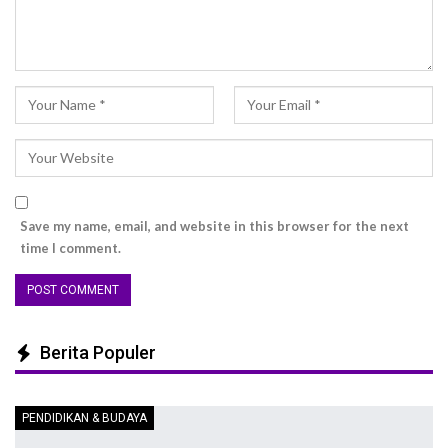
Save my name, email, and website in this browser for the next
time I comment.
Berita Populer
PENDIDIKAN & BUDAYA