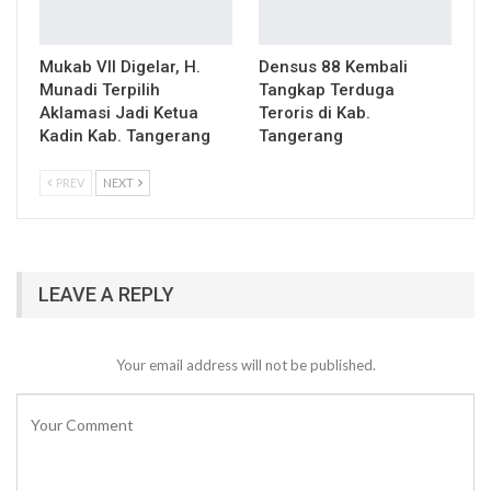
Mukab VII Digelar, H.
Densus 88 Kembali
Munadi Terpilih
Tangkap Terduga
Aklamasi Jadi Ketua
Teroris di Kab.
Kadin Kab. Tangerang
Tangerang
PREV
NEXT
LEAVE A REPLY
Your email address will not be published.