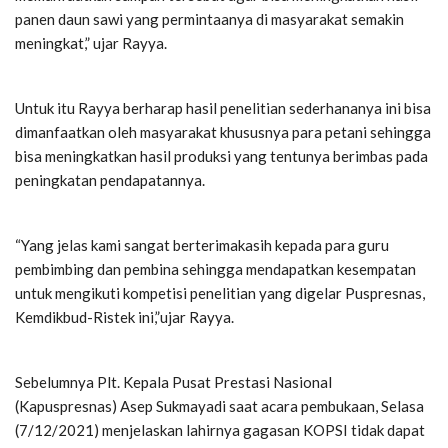
panen daun sawi yang permintaanya di masyarakat semakin
meningkat,” ujar Rayya.
Untuk itu Rayya berharap hasil penelitian sederhananya ini bisa
dimanfaatkan oleh masyarakat khususnya para petani sehingga
bisa meningkatkan hasil produksi yang tentunya berimbas pada
peningkatan pendapatannya.
“Yang jelas kami sangat berterimakasih kepada para guru
pembimbing dan pembina sehingga mendapatkan kesempatan
untuk mengikuti kompetisi penelitian yang digelar Puspresnas,
Kemdikbud-Ristek ini,”ujar Rayya.
Sebelumnya Plt. Kepala Pusat Prestasi Nasional
(Kapuspresnas) Asep Sukmayadi saat acara pembukaan, Selasa
(7/12/2021) menjelaskan lahirnya gagasan KOPSI tidak dapat