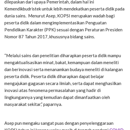
dilepaskan dari upaya Pemerintah, dalam hal ini
Kemendikbudristek untuk lebih mendekatkan peserta didik pada
dunia sains. Menurut Asep, KOPSI merupakan wadah bagi
peserta didik dalam mengimplementasikan Penguatan
Pendidikan Karakter (PPK) sesuai dengan Peraturan Presiden
Nomor 87 Tahun 2017, khususnya bidang sains.
“Melalui sains dan penelitian diharapkan peserta didik mampu
mengaktualisasikan minat, bakat, kemampuan dalam meneliti
dan berinovasi serta menanamkan budaya meneliti di kalangan
peserta didik. Peserta didik diharapkan dapat belajar
mengajukan gagasan secara ilmiah, serta dapat menghasilkan
inovasi atas fenomena permasalahan yang hadir di
lingkungannya yang kemudian dapat dimanfaatkan oleh
masyarakat sekitar,” paparnya.
Asep pun mengaku sangat puas dengan penyelenggaraan