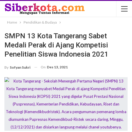
Home
Pendidikan & Budaya
SMPN 13 Kota Tangerang Sabet
Medali Perak di Ajang Kompetisi
Penelitian Siswa Indonesia 2021
On
Des 13, 2021
By
Sofyan Sukri