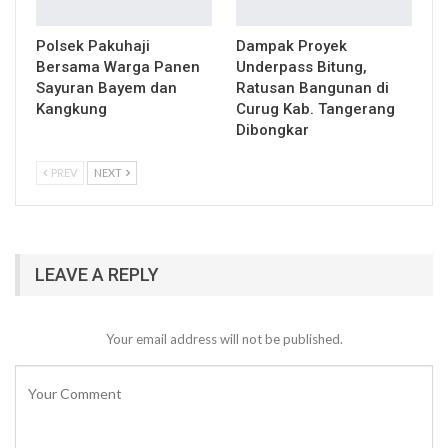
Polsek Pakuhaji
Dampak Proyek
Bersama Warga Panen
Underpass Bitung,
Sayuran Bayem dan
Ratusan Bangunan di
Kangkung
Curug Kab. Tangerang
Dibongkar
PREV
NEXT
LEAVE A REPLY
Your email address will not be published.