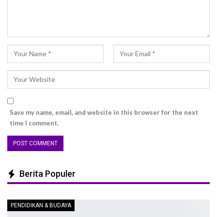
Save my name, email, and website in this browser for the next
time I comment.
Berita Populer
PENDIDIKAN & BUDAYA