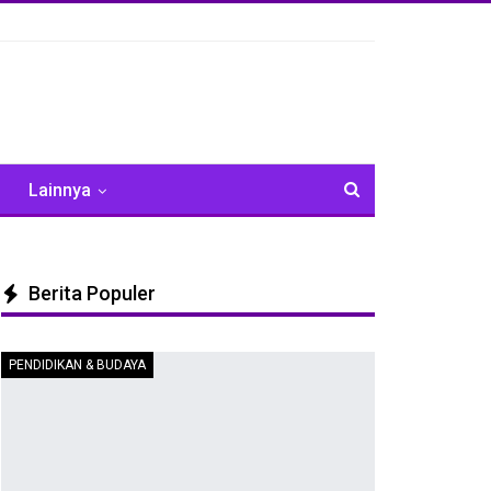
Lainnya
Berita Populer
PENDIDIKAN & BUDAYA