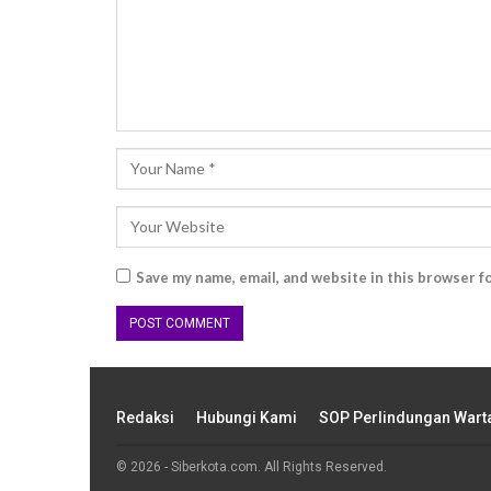
Save my name, email, and website in this browser f
Redaksi
Hubungi Kami
SOP Perlindungan War
© 2026 - Siberkota.com. All Rights Reserved.