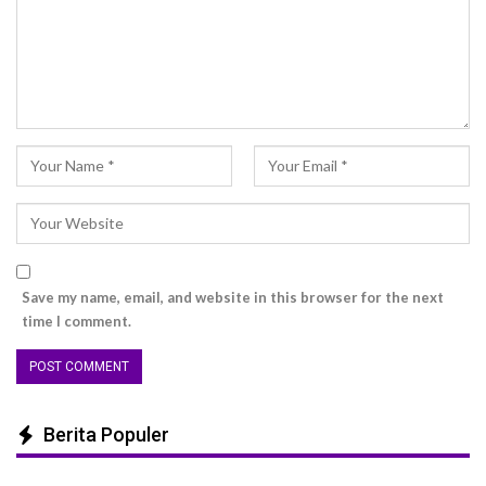
Save my name, email, and website in this browser for the next
time I comment.
Berita Populer