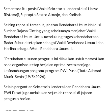
Sementara itu, posisi Wakil Sekretaris Jenderal diisi Haryo
Ristamaji, Suprapto Sastro Atmojo, dan Kadirah.
Seiring reposisi tersebut, jabatan Bendahara Umum kini diisi
Sumber Rajasa Ginting yang sebelumnya menjabat Wakil
Bendahara Umum. Untuk mendukung tugas kebendaharaan,
Badar Subur ditetapkan sebagai Wakil Bendahara Umum I dan
Herlina sebagai Wakil Bendahara Umum II.
“Perubahan susunan pengurus ini dilakukan untuk memastikan
roda organisasi tetap berjalan optimal serta menjaga
kesinambungan program-program PWI Pusat,” kata Akhmad
Munir, Senin (19/5/2026).
Selain pergantian Sekretaris Jenderal dan Bendahara Umum,
PWI Pusat juga melakukan sejumlah reposisi di jajaran
pengurus harian.