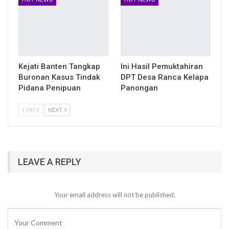
Kejati Banten Tangkap
Ini Hasil Pemuktahiran
Buronan Kasus Tindak
DPT Desa Ranca Kelapa
Pidana Penipuan
Panongan
PREV
NEXT
LEAVE A REPLY
Your email address will not be published.