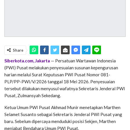
Share
Siberkota.com, Jakarta
— Persatuan Wartawan Indonesia
(PWI) Pusat melakukan penyesuaian susunan kepengurusan
harian melalui Surat Keputusan PWI Pusat Nomor 081-
PLP/PP-PWI/V/2026 tanggal 18 Mei 2026. Penyesuaian
tersebut dilakukan menyusul wafatnya Sekretaris Jenderal PWI
Pusat, Zulmansyah Sekedang.
Ketua Umum PWI Pusat Akhmad Munir menetapkan Marthen
Selamet Susanto sebagai Sekretaris Jenderal PWI Pusat yang
baru. Sebelum dipercaya menduduki posisi Sekjen, Marthen
menjabat Bendahara Umum PWI Pusat.