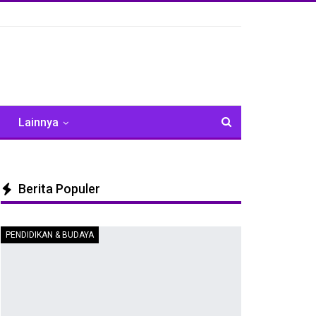
Lainnya
Berita Populer
PENDIDIKAN & BUDAYA