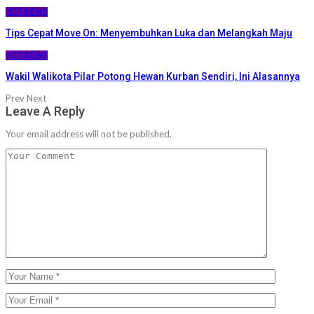
HOT NEWS
Tips Cepat Move On: Menyembuhkan Luka dan Melangkah Maju
HOT NEWS
Wakil Walikota Pilar Potong Hewan Kurban Sendiri, Ini Alasannya
Prev
Next
Leave A Reply
Your email address will not be published.