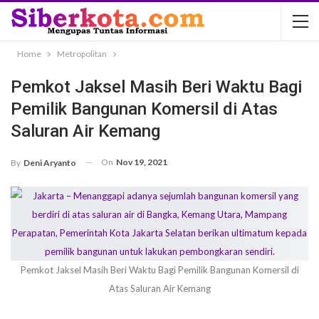
Home
Metropolitan
Pemkot Jaksel Masih Beri Waktu Bagi
Pemilik Bangunan Komersil di Atas
Saluran Air Kemang
On
Nov 19, 2021
By
Deni Aryanto
Pemkot Jaksel Masih Beri Waktu Bagi Pemilik Bangunan Komersil di
Atas Saluran Air Kemang