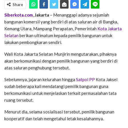
Share
Siberkota.com
,
Jakarta
– Menanggapi adanya sejumlah
bangunan komersil yang berdiri di atas saluran air di Bangka,
Kemang Utara, Mampang Perapatan, Pemerintah
Kota Jakarta
Selatan
berikan ultimatum kepada pemilik bangunan untuk
lakukan pembongkaran sendiri.
Wali Kota Jakarta Selatan Munjirin mengutarakan, pihaknya
akan berkomunikasi dengan pemilik bangunan yang berdiri di
atas saluran penghubung tersebut.
Sebelumnya, jajaran kelurahan hingga
Satpol PP
Kota Jaksel
sudah beberapa kali mendatangi pemilik bangunan guna
berkomunikasi untuk menjelaskan terkait permasalahan tata
ruang tersebut.
Menurut dia, selama sosialisasi tersebut, pemilik bangunan
kooperatif dan telah mengetahui letak kesalahannya.