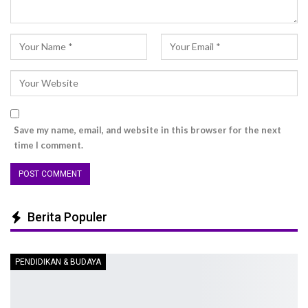
Save my name, email, and website in this browser for the next
time I comment.
Berita Populer
PENDIDIKAN & BUDAYA