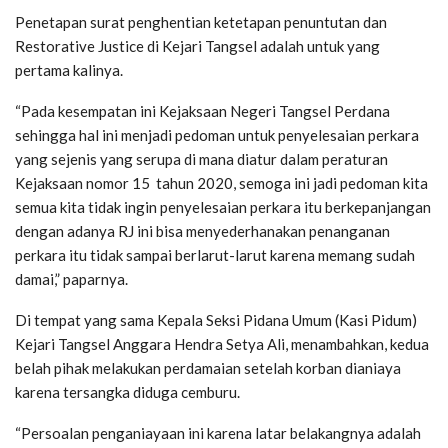
Penetapan surat penghentian ketetapan penuntutan dan
Restorative Justice di Kejari Tangsel adalah untuk yang
pertama kalinya.
“Pada kesempatan ini Kejaksaan Negeri Tangsel Perdana
sehingga hal ini menjadi pedoman untuk penyelesaian perkara
yang sejenis yang serupa di mana diatur dalam peraturan
Kejaksaan nomor 15 tahun 2020, semoga ini jadi pedoman kita
semua kita tidak ingin penyelesaian perkara itu berkepanjangan
dengan adanya RJ ini bisa menyederhanakan penanganan
perkara itu tidak sampai berlarut-larut karena memang sudah
damai,” paparnya.
Di tempat yang sama Kepala Seksi Pidana Umum (Kasi Pidum)
Kejari Tangsel Anggara Hendra Setya Ali, menambahkan, kedua
belah pihak melakukan perdamaian setelah korban dianiaya
karena tersangka diduga cemburu.
“Persoalan penganiayaan ini karena latar belakangnya adalah