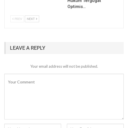
Hukum Tergugat
Optimis…
PREV
NEXT
LEAVE A REPLY
Your email address will not be published.