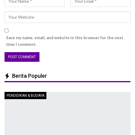
Save my name, email, and website in this browser for the next
time I comment.
Berita Populer
PENDIDIKAN & BUDAYA