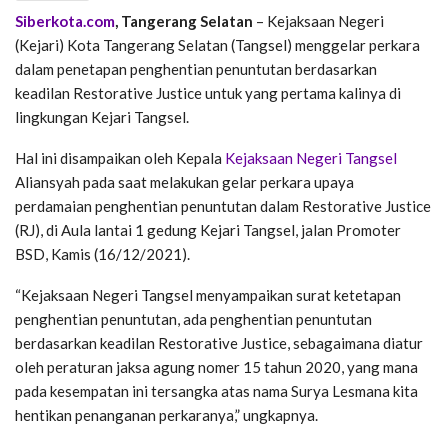
Siberkota.com
, Tangerang Selatan
– Kejaksaan Negeri
(Kejari) Kota Tangerang Selatan (Tangsel) menggelar perkara
dalam penetapan penghentian penuntutan berdasarkan
keadilan Restorative Justice untuk yang pertama kalinya di
lingkungan Kejari Tangsel.
Hal ini disampaikan oleh Kepala
Kejaksaan Negeri Tangsel
Aliansyah pada saat melakukan gelar perkara upaya
perdamaian penghentian penuntutan dalam Restorative Justice
(RJ), di Aula lantai 1 gedung Kejari Tangsel, jalan Promoter
BSD, Kamis (16/12/2021).
“Kejaksaan Negeri Tangsel menyampaikan surat ketetapan
penghentian penuntutan, ada penghentian penuntutan
berdasarkan keadilan Restorative Justice, sebagaimana diatur
oleh peraturan jaksa agung nomer 15 tahun 2020, yang mana
pada kesempatan ini tersangka atas nama Surya Lesmana kita
hentikan penanganan perkaranya,” ungkapnya.