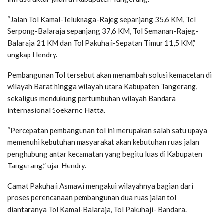
“Jalan Tol Kamal-Teluknaga-Rajeg sepanjang 35,6 KM, Tol
Serpong-Balaraja sepanjang 37,6 KM, Tol Semanan-Rajeg-
Balaraja 21 KM dan Tol Pakuhaji-Sepatan Timur 11,5 KM,”
ungkap Hendry.
Pembangunan Tol tersebut akan menambah solusi kemacetan di
wilayah Barat hingga wilayah utara Kabupaten Tangerang,
sekaligus mendukung pertumbuhan wilayah Bandara
internasional Soekarno Hatta.
“Percepatan pembangunan tol ini merupakan salah satu upaya
memenuhi kebutuhan masyarakat akan kebutuhan ruas jalan
penghubung antar kecamatan yang begitu luas di Kabupaten
Tangerang,” ujar Hendry.
Camat Pakuhaji Asmawi mengakui wilayahnya bagian dari
proses perencanaan pembangunan dua ruas jalan tol
diantaranya Tol Kamal-Balaraja, Tol Pakuhaji- Bandara.