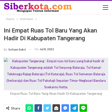
Home
Hot News
Ini Empat Ruas Tol Baru Yang Akan
Hadir Di Kabupaten Tangerang
On
Jul 8, 2021
By
Sofyan Sukri
Empat Ruas Tol Baru Yang Akan Hadir Di Kabupaten Tangerang
Share