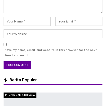
Save my name, email, and website in this browser for the next
time I comment.
Berita Populer
PENDIDIKAN & BUDAYA