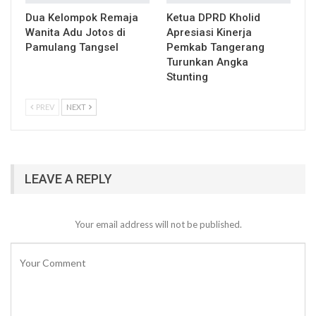
Dua Kelompok Remaja
Ketua DPRD Kholid
Wanita Adu Jotos di
Apresiasi Kinerja
Pamulang Tangsel
Pemkab Tangerang
Turunkan Angka
Stunting
PREV
NEXT
LEAVE A REPLY
Your email address will not be published.