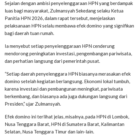
Sejalan dengan ambisi penyelenggaraan HPN yang berdampak
luas bagi masyarakat, Zulmansyah Sekedang selaku Ketua
Panitia HPN 2026, dalam rapat tersebut, menjelaskan
pelaksanaan HPN selalu membawa efek domino yang signifikan
bagi daerah tuan rumah.
Ia menyebut setiap penyelenggaraan HPN cenderung
mendorong peningkatan investasi, pengembangan pariwisata,
dan perhatian langsung dari pemerintah pusat.
“Setiap daerah penyelenggara HPN biasanya merasakan efek
domino setelah kegiatan berlangsung. Ekonomi lokal tumbuh,
karena investasi dan pembangunan meningkat, pariwisata
berkembang, dan biasanya ada juga dukungan langsung dari
Presiden,” ujar Zulmansyah.
Efek domino ini terlihat jelas, misalnya, pada HPN di Lombok,
Nusa Tenggara Barat, HPN di Sumatera Barat, Kalimantan
Selatan, Nusa Tenggara Timur dan lain-lain.