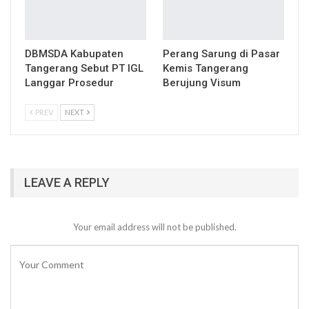
DBMSDA Kabupaten
Perang Sarung di Pasar
Tangerang Sebut PT IGL
Kemis Tangerang
Langgar Prosedur
Berujung Visum
PREV
NEXT
LEAVE A REPLY
Your email address will not be published.