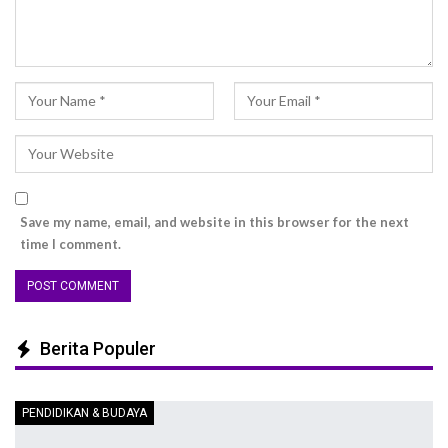
Save my name, email, and website in this browser for the next
time I comment.
Berita Populer
PENDIDIKAN & BUDAYA